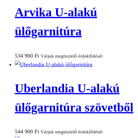
Arvika U-alakú
ülőgarnitúra
534 900
Ft
Várjuk megtisztelő érdeklődését
Uberlandia U-alakú
ülőgarnitúra szövetből
544 900
Ft
Várjuk megtisztelő érdeklődését