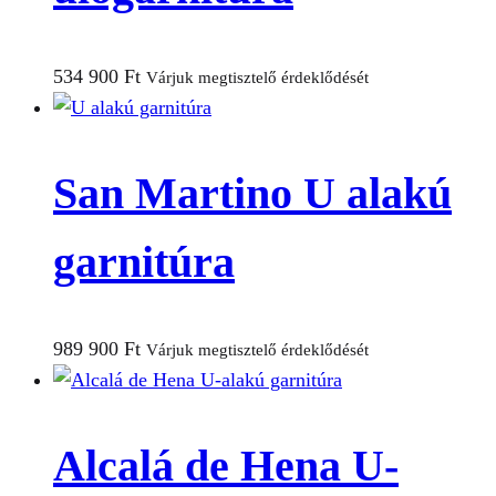
534 900
Ft
Várjuk megtisztelő érdeklődését
San Martino U alakú
garnitúra
989 900
Ft
Várjuk megtisztelő érdeklődését
Alcalá de Hena U-