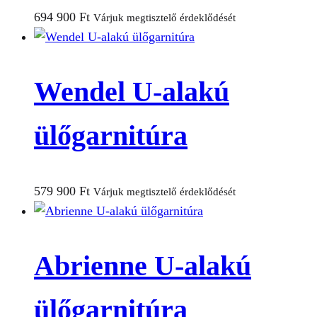
694 900
Ft
Várjuk megtisztelő érdeklődését
Wendel U-alakú
ülőgarnitúra
579 900
Ft
Várjuk megtisztelő érdeklődését
Abrienne U-alakú
ülőgarnitúra