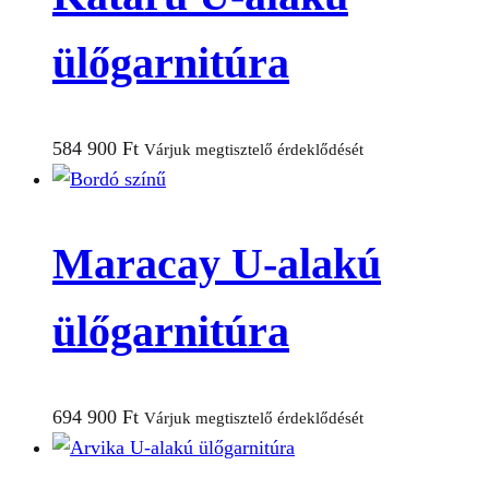
ülőgarnitúra
584 900
Ft
Várjuk megtisztelő érdeklődését
Maracay U-alakú
ülőgarnitúra
694 900
Ft
Várjuk megtisztelő érdeklődését