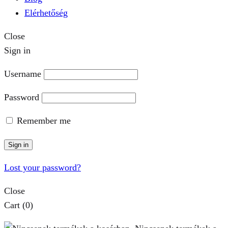
Elérhetőség
Close
Sign in
Username
Password
Remember me
Sign in
Lost your password?
Close
Cart
(0)