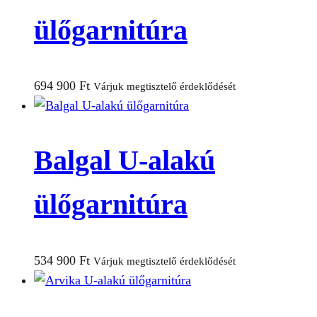
ülőgarnitúra
694 900
Ft
Várjuk megtisztelő érdeklődését
Balgal U-alakú
ülőgarnitúra
534 900
Ft
Várjuk megtisztelő érdeklődését