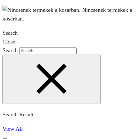
Nincsenek termékek a
kosárban.
Search
Close
Search
Search Result
View All