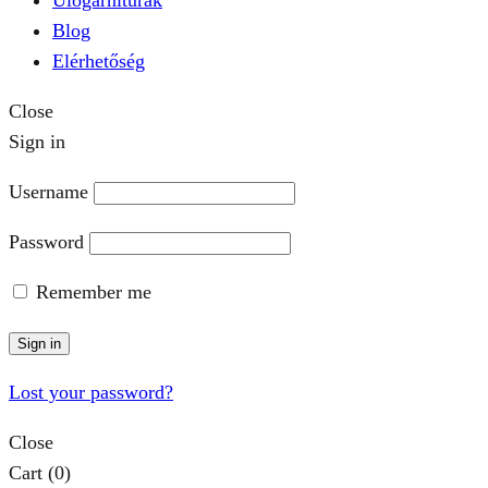
Blog
Elérhetőség
Close
Sign in
Username
Password
Remember me
Sign in
Lost your password?
Close
Cart
(0)