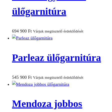
ülőgarnitúra
694 900
Ft
Várjuk megtisztelő érdeklődését
Parleaz ülőgarnitúra
545 900
Ft
Várjuk megtisztelő érdeklődését
Mendoza jobbos