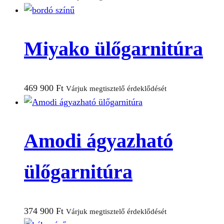
Miyako ülőgarnitúra
469 900
Ft
Várjuk megtisztelő érdeklődését
Amodi ágyazható
ülőgarnitúra
374 900
Ft
Várjuk megtisztelő érdeklődését