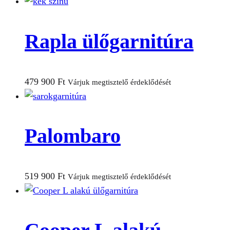
Rapla ülőgarnitúra
479 900
Ft
Várjuk megtisztelő érdeklődését
Palombaro
519 900
Ft
Várjuk megtisztelő érdeklődését