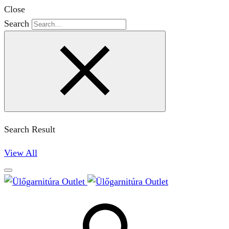
Close
Search
Search Result
View All