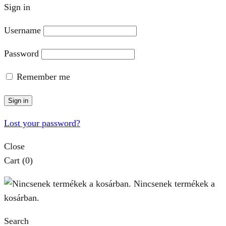
Sign in
Username
Password
Remember me
Sign in
Lost your password?
Close
Cart
(0)
Nincsenek termékek a
kosárban.
Search