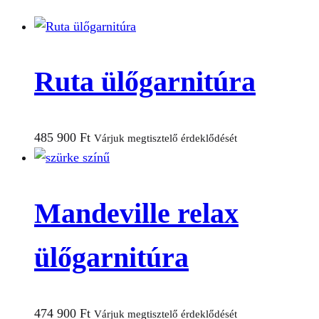
Ruta ülőgarnitúra
485 900
Ft
Várjuk megtisztelő érdeklődését
Mandeville relax
ülőgarnitúra
474 900
Ft
Várjuk megtisztelő érdeklődését