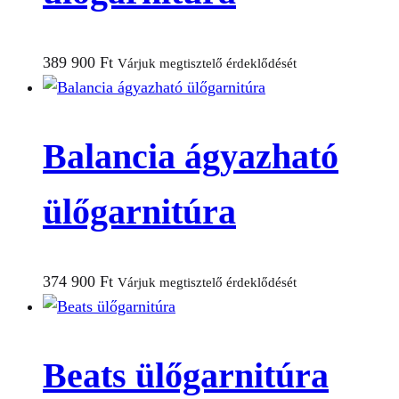
389 900
Ft
Várjuk megtisztelő érdeklődését
Balancia ágyazható
ülőgarnitúra
374 900
Ft
Várjuk megtisztelő érdeklődését
Beats ülőgarnitúra