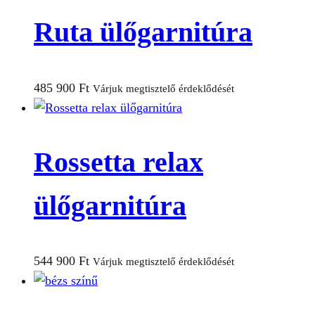
Ruta ülőgarnitúra
485 900
Ft
Várjuk megtisztelő érdeklődését
Rossetta relax
ülőgarnitúra
544 900
Ft
Várjuk megtisztelő érdeklődését