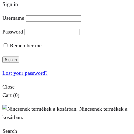
Sign in
Username
Password
Remember me
Sign in
Lost your password?
Close
Cart
(0)
Nincsenek termékek a
kosárban.
Search