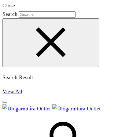
Close
Search
Search Result
View All