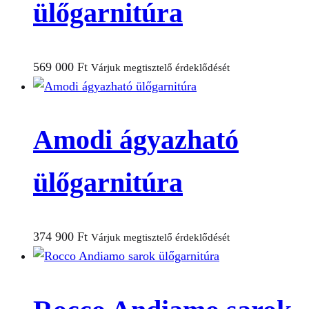
ülőgarnitúra
569 000
Ft
Várjuk megtisztelő érdeklődését
Amodi ágyazható
ülőgarnitúra
374 900
Ft
Várjuk megtisztelő érdeklődését