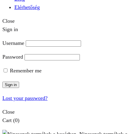
Elérhetőség
Close
Sign in
Username
Password
Remember me
Sign in
Lost your password?
Close
Cart
(0)