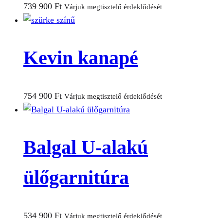
739 900
Ft
Várjuk megtisztelő érdeklődését
Kevin kanapé
754 900
Ft
Várjuk megtisztelő érdeklődését
Balgal U-alakú
ülőgarnitúra
534 900
Ft
Várjuk megtisztelő érdeklődését