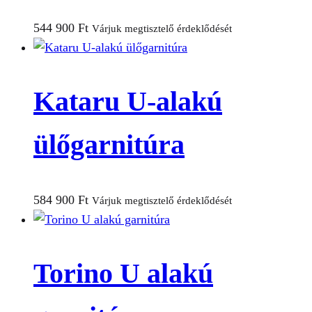
544 900
Ft
Várjuk megtisztelő érdeklődését
Kataru U-alakú
ülőgarnitúra
584 900
Ft
Várjuk megtisztelő érdeklődését
Torino U alakú