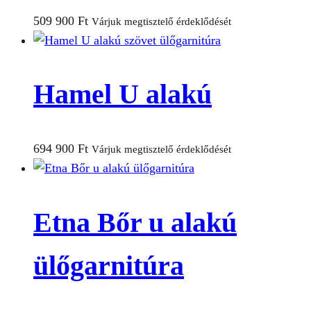
509 900
Ft
Várjuk megtisztelő érdeklődését
Hamel U alakú
694 900
Ft
Várjuk megtisztelő érdeklődését
Etna Bőr u alakú
ülőgarnitúra