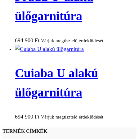
ülőgarnitúra
694 900
Ft
Várjuk megtisztelő érdeklődését
Cuiaba U alakú
ülőgarnitúra
694 900
Ft
Várjuk megtisztelő érdeklődését
TERMÉK CÍMKÉK