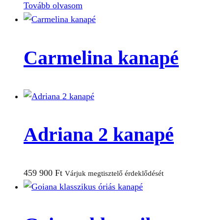
Tovább olvasom
Carmelina kanapé
Adriana 2 kanapé
459 900
Ft
Várjuk megtisztelő érdeklődését