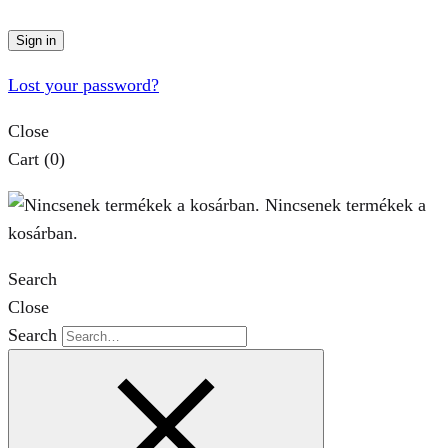
Sign in
Lost your password?
Close
Cart
(0)
Nincsenek termékek a
kosárban.
Search
Close
Search