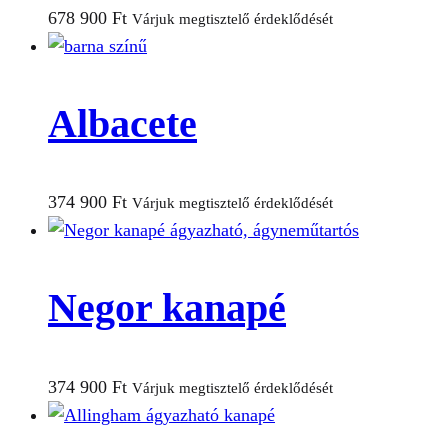
678 900
Ft
Várjuk megtisztelő érdeklődését
Albacete
374 900
Ft
Várjuk megtisztelő érdeklődését
Negor kanapé
374 900
Ft
Várjuk megtisztelő érdeklődését