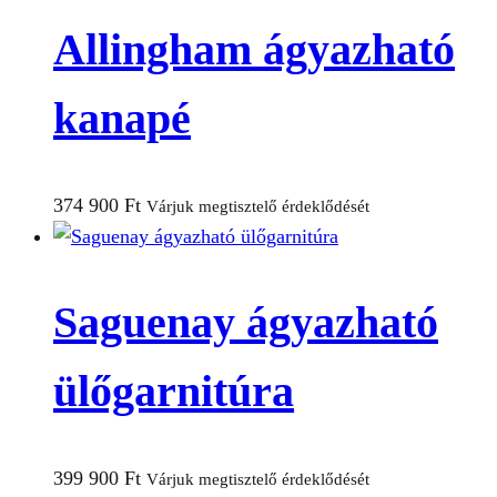
Allingham ágyazható
kanapé
374 900
Ft
Várjuk megtisztelő érdeklődését
Saguenay ágyazható
ülőgarnitúra
399 900
Ft
Várjuk megtisztelő érdeklődését